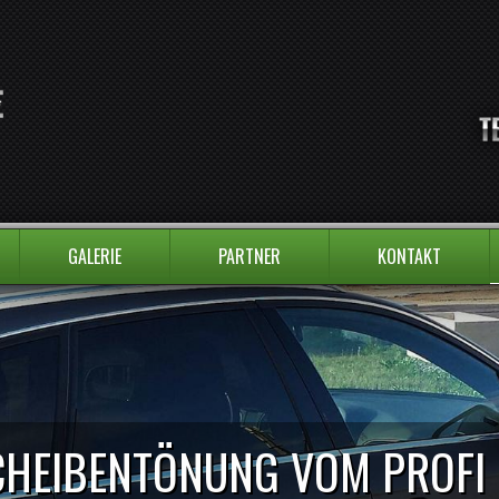
GALERIE
PARTNER
KONTAKT
CHEIBENTÖNUNG VOM PROFI