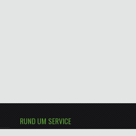
RUND UM SERVICE
Natürlich bieten wir Ihnen auch einen mobilien