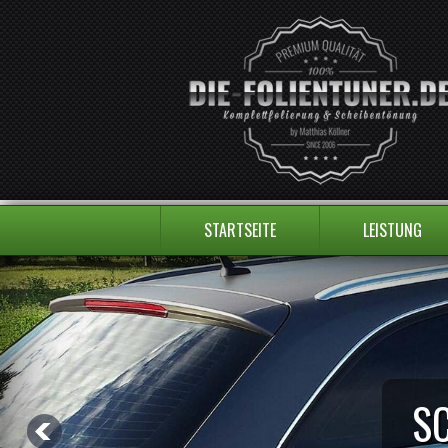
STARTSEITE
LEISTUNG
S