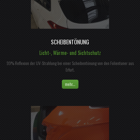
SCHEIBENTÖNUNG
Licht-, Wärme- und Sichtschutz
99% Reflexion der UV-Strahlung bei einer Scheibentönung von den Folientuner aus
Erfurt.
mehr...