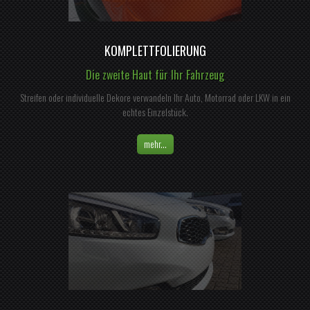
KOMPLETTFOLIERUNG
Die zweite Haut für Ihr Fahrzeug
Streifen oder individuelle Dekore verwandeln Ihr Auto, Motorrad oder LKW in ein
echtes Einzelstück.
mehr...