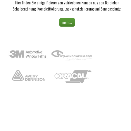
Hier finden Sie einige Referenzen zufriedenen Kunden aus den Bereichen
Scheibentönung, Komplettfolierung, Lackschutzfolierung und Sonnenschutz.
mehr...