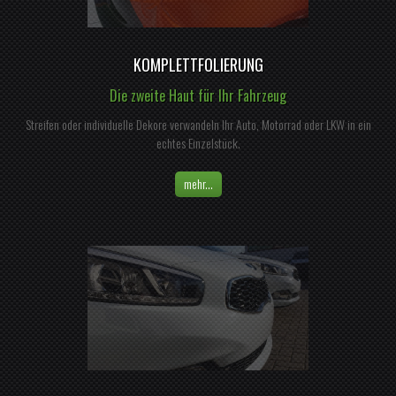
KOMPLETTFOLIERUNG
Die zweite Haut für Ihr Fahrzeug
Streifen oder individuelle Dekore verwandeln Ihr Auto, Motorrad oder LKW in ein
echtes Einzelstück.
mehr...