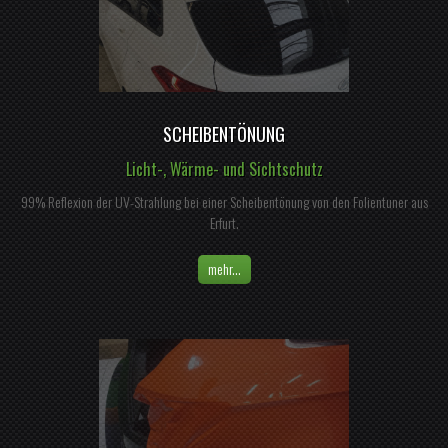
SCHEIBENTÖNUNG
Licht-, Wärme- und Sichtschutz
99% Reflexion der UV-Strahlung bei einer Scheibentönung von den Folientuner aus
Erfurt.
mehr...