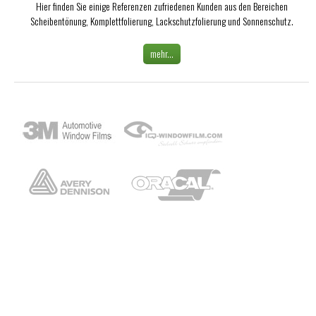
Hier finden Sie einige Referenzen zufriedenen Kunden aus den Bereichen
Scheibentönung, Komplettfolierung, Lackschutzfolierung und Sonnenschutz.
mehr...